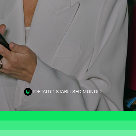
TOETATUD STABIILSED MÜNDID