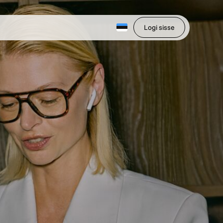
Logi sisse