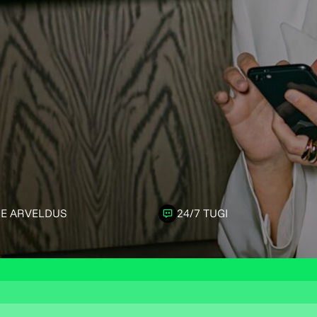
E ARVELDUS
24/7 TUGI