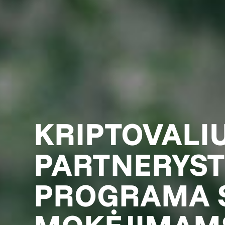
KRIPTOVALI
PARTNERYST
PROGRAMA 